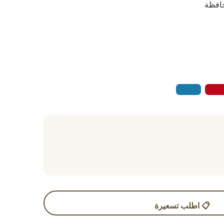
حافظة