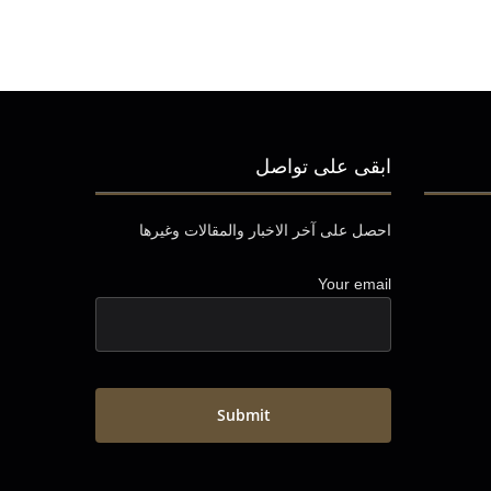
ابقى على تواصل
احصل على آخر الاخبار والمقالات وغيرها
Your email