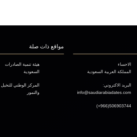
مواقع ذات صلة
الاحساء
هيئة تنمية الصادرات
المملكة العربية السعودية
السعودية
البريد الاكتروني:
المركز الوطني للنخيل
info@saudiarabiadates.com
والتمور
(+966)506903744