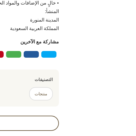
• خالٍ من الإضافات والمواد ال
المنشأ:
المدينة المنورة
المملكة العربية السعودية
مشاركة مع الآخرين
التصنيفات
منتجات