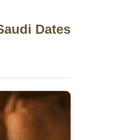
 Saudi Dates