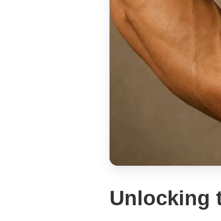
Unlocking t