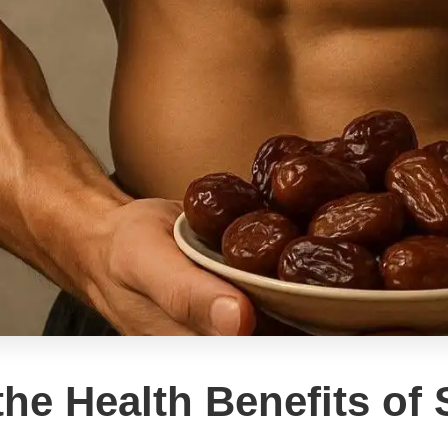
he Health Benefits of