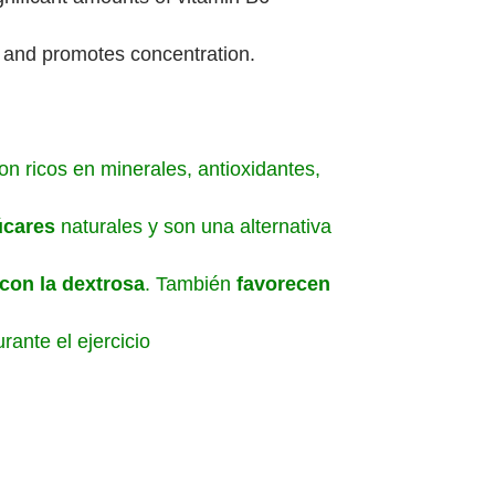
 and promotes concentration.
on ricos en minerales, antioxidantes,
úcares
naturales y son una alternativa
con la dextrosa
. También
favorecen
rante el ejercicio