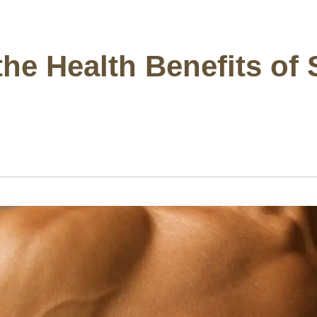
he Health Benefits of