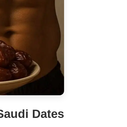
 Saudi Dates